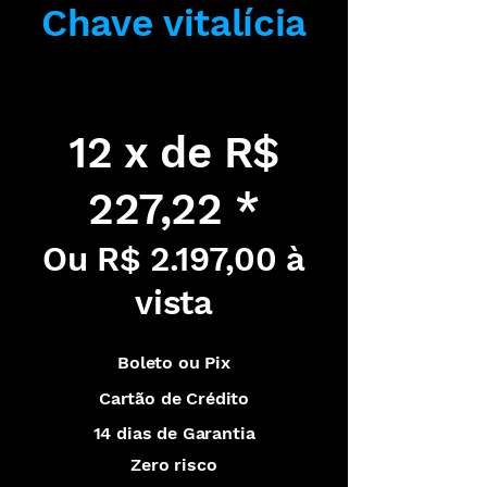
Chave vitalícia
12 x de R$
227,22 *
Ou R$ 2.197,00 à
vista
Boleto ou Pix
Cartão de Crédito
14 dias de Garantia
Zero risco