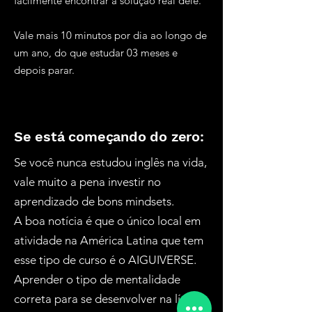
facilmente encontrar a solução real dele.
Vale mais 10 minutos por dia ao longo de
um ano, do que estudar 03 meses e
depois parar.
Se está começando do zero:
Se você nunca estudou inglês na vida,
vale muito a pena investir no
aprendizado de bons mindsets.
A boa notícia é que o único local em
atividade na América Latina que tem
esse tipo de curso é o AIGUIVERSE.
Aprender o tipo de mentalidade
correta para se desenvolver na língua,