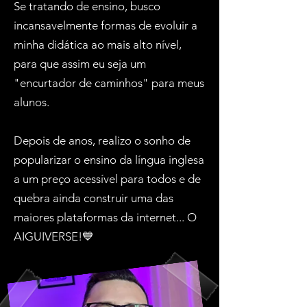
Se tratando de ensino, busco
incansavelmente formas de evoluir a
minha didática ao mais alto nível,
para que assim eu seja um
"encurtador de caminhos" para meus
alunos.
Depois de anos, realizo o sonho de
popularizar o ensino da língua inglesa
a um preço acessível para todos e de
quebra ainda construir uma das
maiores plataformas da internet... O
AIGUIVERSE!💙