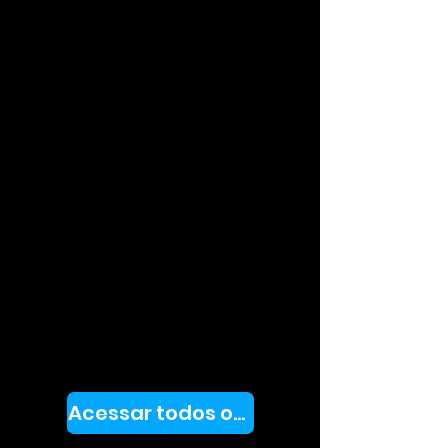
Acessar todos os cursos