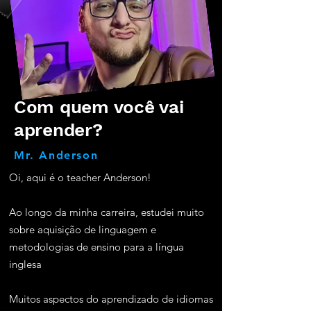
Com quem você vai
aprender?
Mr. Anderson
Oi, aqui é o teacher Anderson!
Ao longo da minha carreira, estudei muito
sobre aquisição de linguagem e
metodologias de ensino para a língua
inglesa
Muitos aspectos do aprendizado de idiomas