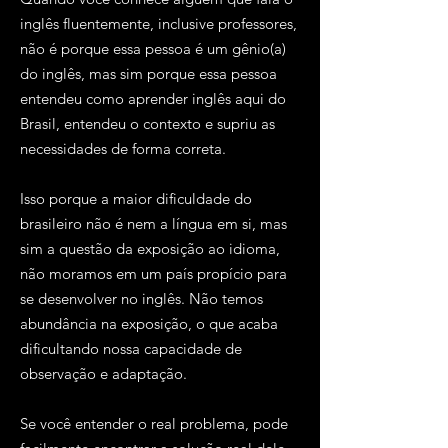
inglês fluentemente, inclusive professores,
não é porque essa pessoa é um gênio(a)
do inglês, mas sim porque essa pessoa
entendeu como aprender inglês aqui do
Brasil, entendeu o contexto e supriu as
necessidades de forma correta.
Isso porque a maior dificuldade do
brasileiro não é nem a língua em si, mas
sim a questão da exposição ao idioma,
não moramos em um país propício para
se desenvolver no inglês. Não temos
abundância na exposição, o que acaba
dificultando nossa capacidade de
observação e adaptação.
Se você entender o real problema, pode