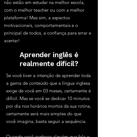
não estão em estudar na melhor escola,
com o melhor teacher ou com a melhor
plataforma! Mas sim, a aspectos
motivacionais, comportamentais e o
principal de todos, a confiança para errar e
acertar!
Aprender inglês é
realmente dificil?
Se você tiver a intenção de aprender toda
a gama de conteúdo que a língua inglesa
exige de você em 03 meses, certamente é
difícil. Mas se você se dedicar 10 minutos
por dia nos horários mortos da sua rotina,
certamente será mais simples do que
você imagina, basta seguir a sequência.
Quando você conhece alguém que fala o